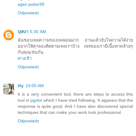
agen poker99
Odpowiedz
บุษบา
5:30 AM
ฉันชอบเพจความของเพจคุณมาก อ่านแล้วจับใจความได้ง่าย
อยากให้คุฯลองติดตามเพจเราบ้าง เพจของเรามีเนื้อหาคล้ายๆ
กับคุณเช่นกัน
ทางเข้า
Odpowiedz
lily
10:05 AM
It is a very convenient tool, there are steps to access this
tool in
pgslot
which I have tried following. It appears that the
response is quite good. And I have also discovered special
techniques that can make your work look professional.
Odpowiedz