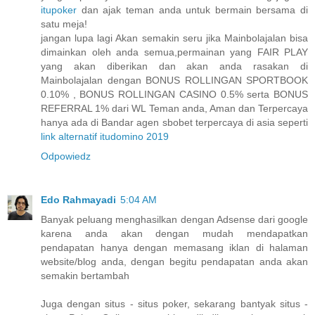
itupoker
dan ajak teman anda untuk bermain bersama di
satu meja!
jangan lupa lagi Akan semakin seru jika Mainbolajalan bisa
dimainkan oleh anda semua,permainan yang FAIR PLAY
yang akan diberikan dan akan anda rasakan di
Mainbolajalan dengan BONUS ROLLINGAN SPORTBOOK
0.10% , BONUS ROLLINGAN CASINO 0.5% serta BONUS
REFERRAL 1% dari WL Teman anda, Aman dan Terpercaya
hanya ada di Bandar agen sbobet terpercaya di asia seperti
link alternatif itudomino 2019
Odpowiedz
Edo Rahmayadi
5:04 AM
Banyak peluang menghasilkan dengan Adsense dari google
karena anda akan dengan mudah mendapatkan
pendapatan hanya dengan memasang iklan di halaman
website/blog anda, dengan begitu pendapatan anda akan
semakin bertambah
Juga dengan situs - situs poker, sekarang bantyak situs -