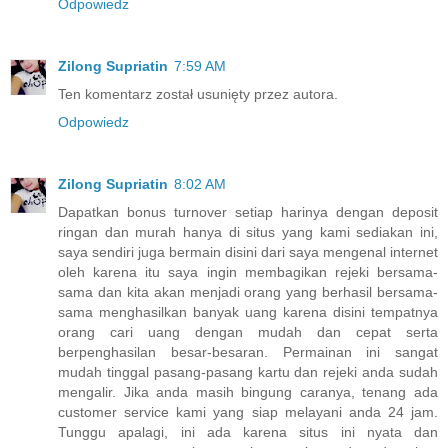
Odpowiedz
Zilong Supriatin
7:59 AM
Ten komentarz został usunięty przez autora.
Odpowiedz
Zilong Supriatin
8:02 AM
Dapatkan bonus turnover setiap harinya dengan deposit
ringan dan murah hanya di situs yang kami sediakan ini,
saya sendiri juga bermain disini dari saya mengenal internet
oleh karena itu saya ingin membagikan rejeki bersama-
sama dan kita akan menjadi orang yang berhasil bersama-
sama menghasilkan banyak uang karena disini tempatnya
orang cari uang dengan mudah dan cepat serta
berpenghasilan besar-besaran. Permainan ini sangat
mudah tinggal pasang-pasang kartu dan rejeki anda sudah
mengalir. Jika anda masih bingung caranya, tenang ada
customer service kami yang siap melayani anda 24 jam.
Tunggu apalagi, ini ada karena situs ini nyata dan