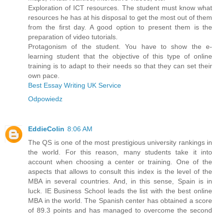
Exploration of ICT resources. The student must know what
resources he has at his disposal to get the most out of them
from the first day. A good option to present them is the
preparation of video tutorials.
Protagonism of the student. You have to show the e-
learning student that the objective of this type of online
training is to adapt to their needs so that they can set their
own pace.
Best Essay Writing UK Service
Odpowiedz
EddieColin
8:06 AM
The QS is one of the most prestigious university rankings in
the world. For this reason, many students take it into
account when choosing a center or training. One of the
aspects that allows to consult this index is the level of the
MBA in several countries. And, in this sense, Spain is in
luck. IE Business School leads the list with the best online
MBA in the world. The Spanish center has obtained a score
of 89.3 points and has managed to overcome the second