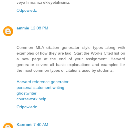
veya firmanızı ekleyebilirsiniz.
Odpowiedz
ammie
12:08 PM
Common MLA citation generator style types along with
examples of how they are laid. Start the Works Cited list on
a new page at the end of your assignment. Harvard
generator covers all basic explanations and examples for
the most common types of citations used by students.
Harvard reference generator
personal statement writing
ghostwriter
coursework help
Odpowiedz
Karebet
7:40 AM