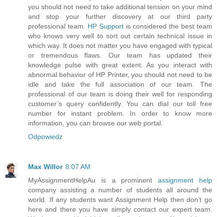
you should not need to take additional tension on your mind
and stop your further discovery at our third party
professional team.
HP Support
is considered the best team
who knows very well to sort out certain technical issue in
which way. It does not matter you have engaged with typical
or tremendous flaws. Our team has updated their
knowledge pulse with great extent. As you interact with
abnormal behavior of HP Printer, you should not need to be
idle and take the full association of our team. The
professional of our team is doing their well for responding
customer’s query confidently. You can dial our toll free
number for instant problem. In order to know more
information, you can browse our web portal.
Odpowiedz
Max Willor
8:07 AM
MyAssignmentHelpAu is a prominent
assignment help
company assisting a number of students all around the
world. If any students want Assignment Help then don’t go
here and there you have simply contact our expert team.