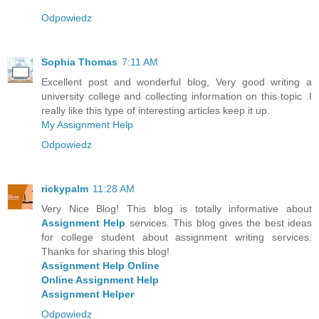
Odpowiedz
Sophia Thomas
7:11 AM
Excellent post and wonderful blog, Very good writing a
university college and collecting information on this topic .I
really like this type of interesting articles keep it up.
My Assignment Help
Odpowiedz
rickypalm
11:28 AM
Very Nice Blog! This blog is totally informative about
Assignment Help
services. This blog gives the best ideas
for college student about assignment writing services.
Thanks for sharing this blog!
Assignment Help Online
Online Assignment Help
Assignment Helper
Odpowiedz