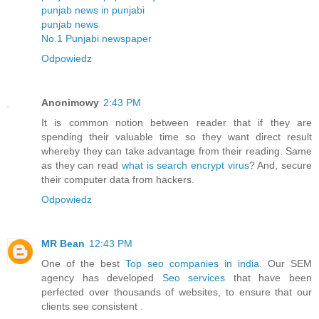
punjab news in punjabi
punjab news
No.1 Punjabi newspaper
Odpowiedz
Anonimowy
2:43 PM
It is common notion between reader that if they are
spending their valuable time so they want direct result
whereby they can take advantage from their reading. Same
as they can read
what is search encrypt virus
? And, secure
their computer data from hackers.
Odpowiedz
MR Bean
12:43 PM
One of the best
Top seo companies in india
. Our SEM
agency has developed
Seo services
that have been
perfected over thousands of websites, to ensure that our
clients see consistent .