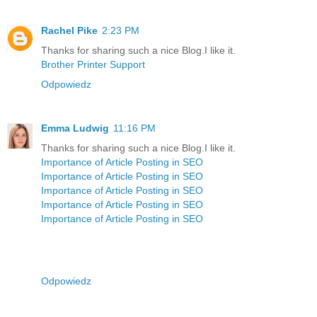
Rachel Pike
2:23 PM
Thanks for sharing such a nice Blog.I like it.
Brother Printer Support
Odpowiedz
Emma Ludwig
11:16 PM
Thanks for sharing such a nice Blog.I like it.
Importance of Article Posting in SEO
Importance of Article Posting in SEO
Importance of Article Posting in SEO
Importance of Article Posting in SEO
Importance of Article Posting in SEO
Odpowiedz