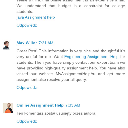
We understand that budget is a constraint for college
students.
java Assignment help
Odpowiedz
Max Willor
7:21 AM
Great Post! This information is very nice and thoughtful it’s
very useful for me. Want
Engineering Assignment Help
for
students. Then you have simply contact our expert team we
have providing high-quality assignment help. You have also
visited our website MyAssignmentHelpAu and get more
assignment also resolve your all query.
Odpowiedz
Online Assignment Help
7:33 AM
Ten komentarz został usunięty przez autora.
Odpowiedz