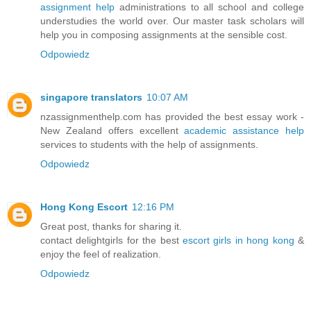
assignment help
administrations to all school and college
understudies the world over. Our master task scholars will
help you in composing assignments at the sensible cost.
Odpowiedz
singapore translators
10:07 AM
nzassignmenthelp.com has provided the best essay work -
New Zealand offers excellent
academic assistance help
services to students with the help of assignments.
Odpowiedz
Hong Kong Escort
12:16 PM
Great post, thanks for sharing it.
contact delightgirls for the best
escort girls in hong kong
&
enjoy the feel of realization.
Odpowiedz