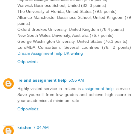
Warwick Business School, United (82, 3 points)
The University of Florida, United States (79.8 points)
Alliance Manchester Bussiness School, United Kingdom (79
points)
Oxford Brookes University, United Kingdom (78.4 points)
New South Wales University, Australia (76.7 points)
George Washington University, United States (76.3 points)
EuroMBA Consortium, Several countries (76, 2 points)
Dream Assignment help UK writing
Odpowiedz
ireland assignment help
5:56 AM
Highly visited service in Ireland is
assignment help
service.
Save yourself from low grades and achieve high score in
your academics at minimum rate.
Odpowiedz
kristen
7:04 AM