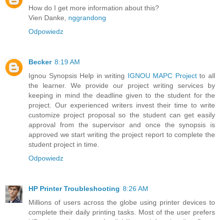
How do I get more information about this?
Vien Danke,
nggrandong
Odpowiedz
Becker
8:19 AM
Ignou Synopsis Help in writing
IGNOU MAPC Project
to all
the learner. We provide our project writing services by
keeping in mind the deadline given to the student for the
project. Our experienced writers invest their time to write
customize project proposal so the student can get easily
approval from the supervisor and once the synopsis is
approved we start writing the project report to complete the
student project in time.
Odpowiedz
HP Printer Troubleshooting
8:26 AM
Millions of users across the globe using printer devices to
complete their daily printing tasks. Most of the user prefers