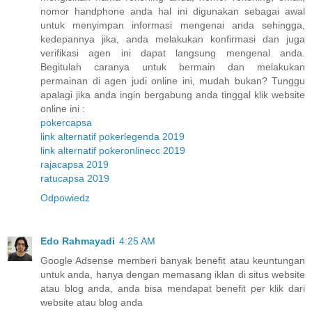
nomor handphone anda hal ini digunakan sebagai awal
untuk menyimpan informasi mengenai anda sehingga,
kedepannya jika, anda melakukan konfirmasi dan juga
verifikasi agen ini dapat langsung mengenal anda.
Begitulah caranya untuk bermain dan melakukan
permainan di agen judi online ini, mudah bukan? Tunggu
apalagi jika anda ingin bergabung anda tinggal klik website
online ini :
pokercapsa
link alternatif pokerlegenda 2019
link alternatif pokeronlinecc 2019
rajacapsa 2019
ratucapsa 2019
Odpowiedz
Edo Rahmayadi
4:25 AM
Google Adsense memberi banyak benefit atau keuntungan
untuk anda, hanya dengan memasang iklan di situs website
atau blog anda, anda bisa mendapat benefit per klik dari
website atau blog anda