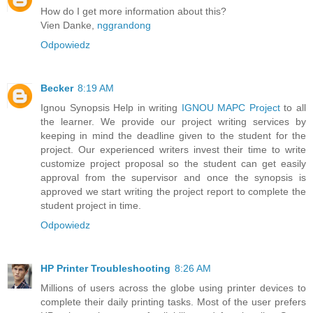
How do I get more information about this?
Vien Danke,
nggrandong
Odpowiedz
Becker
8:19 AM
Ignou Synopsis Help in writing
IGNOU MAPC Project
to all
the learner. We provide our project writing services by
keeping in mind the deadline given to the student for the
project. Our experienced writers invest their time to write
customize project proposal so the student can get easily
approval from the supervisor and once the synopsis is
approved we start writing the project report to complete the
student project in time.
Odpowiedz
HP Printer Troubleshooting
8:26 AM
Millions of users across the globe using printer devices to
complete their daily printing tasks. Most of the user prefers