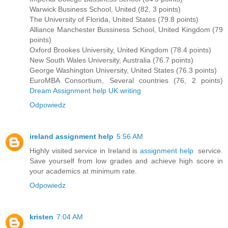
Warwick Business School, United (82, 3 points)
The University of Florida, United States (79.8 points)
Alliance Manchester Bussiness School, United Kingdom (79
points)
Oxford Brookes University, United Kingdom (78.4 points)
New South Wales University, Australia (76.7 points)
George Washington University, United States (76.3 points)
EuroMBA Consortium, Several countries (76, 2 points)
Dream Assignment help UK writing
Odpowiedz
ireland assignment help
5:56 AM
Highly visited service in Ireland is
assignment help
service.
Save yourself from low grades and achieve high score in
your academics at minimum rate.
Odpowiedz
kristen
7:04 AM