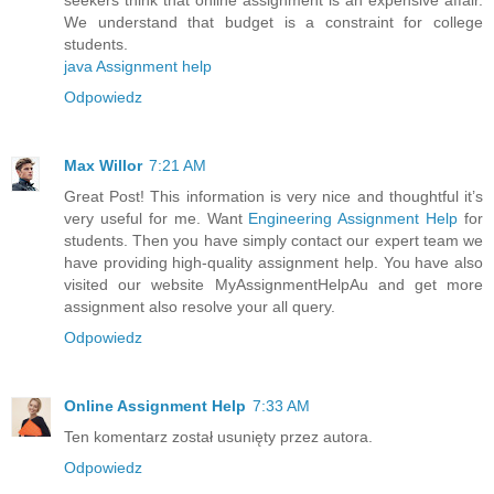
We understand that budget is a constraint for college
students.
java Assignment help
Odpowiedz
Max Willor
7:21 AM
Great Post! This information is very nice and thoughtful it’s
very useful for me. Want
Engineering Assignment Help
for
students. Then you have simply contact our expert team we
have providing high-quality assignment help. You have also
visited our website MyAssignmentHelpAu and get more
assignment also resolve your all query.
Odpowiedz
Online Assignment Help
7:33 AM
Ten komentarz został usunięty przez autora.
Odpowiedz