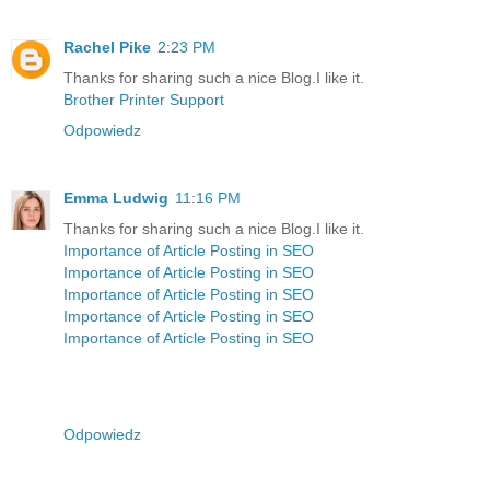
Rachel Pike
2:23 PM
Thanks for sharing such a nice Blog.I like it.
Brother Printer Support
Odpowiedz
Emma Ludwig
11:16 PM
Thanks for sharing such a nice Blog.I like it.
Importance of Article Posting in SEO
Importance of Article Posting in SEO
Importance of Article Posting in SEO
Importance of Article Posting in SEO
Importance of Article Posting in SEO
Odpowiedz