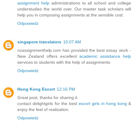
assignment help
administrations to all school and college
understudies the world over. Our master task scholars will
help you in composing assignments at the sensible cost.
Odpowiedz
singapore translators
10:07 AM
nzassignmenthelp.com has provided the best essay work -
New Zealand offers excellent
academic assistance help
services to students with the help of assignments.
Odpowiedz
Hong Kong Escort
12:16 PM
Great post, thanks for sharing it.
contact delightgirls for the best
escort girls in hong kong
&
enjoy the feel of realization.
Odpowiedz