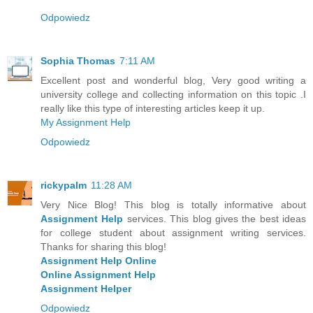
Odpowiedz
Sophia Thomas
7:11 AM
Excellent post and wonderful blog, Very good writing a
university college and collecting information on this topic .I
really like this type of interesting articles keep it up.
My Assignment Help
Odpowiedz
rickypalm
11:28 AM
Very Nice Blog! This blog is totally informative about
Assignment Help
services. This blog gives the best ideas
for college student about assignment writing services.
Thanks for sharing this blog!
Assignment Help Online
Online Assignment Help
Assignment Helper
Odpowiedz