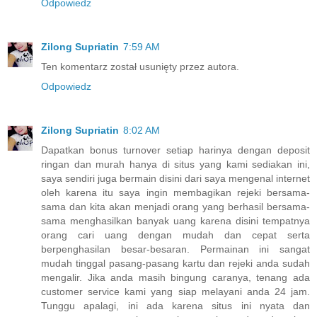
Odpowiedz
Zilong Supriatin
7:59 AM
Ten komentarz został usunięty przez autora.
Odpowiedz
Zilong Supriatin
8:02 AM
Dapatkan bonus turnover setiap harinya dengan deposit
ringan dan murah hanya di situs yang kami sediakan ini,
saya sendiri juga bermain disini dari saya mengenal internet
oleh karena itu saya ingin membagikan rejeki bersama-
sama dan kita akan menjadi orang yang berhasil bersama-
sama menghasilkan banyak uang karena disini tempatnya
orang cari uang dengan mudah dan cepat serta
berpenghasilan besar-besaran. Permainan ini sangat
mudah tinggal pasang-pasang kartu dan rejeki anda sudah
mengalir. Jika anda masih bingung caranya, tenang ada
customer service kami yang siap melayani anda 24 jam.
Tunggu apalagi, ini ada karena situs ini nyata dan