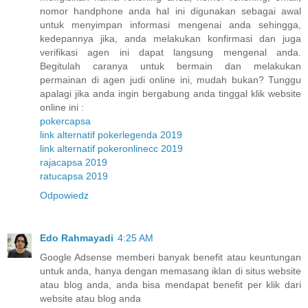
nomor handphone anda hal ini digunakan sebagai awal
untuk menyimpan informasi mengenai anda sehingga,
kedepannya jika, anda melakukan konfirmasi dan juga
verifikasi agen ini dapat langsung mengenal anda.
Begitulah caranya untuk bermain dan melakukan
permainan di agen judi online ini, mudah bukan? Tunggu
apalagi jika anda ingin bergabung anda tinggal klik website
online ini :
pokercapsa
link alternatif pokerlegenda 2019
link alternatif pokeronlinecc 2019
rajacapsa 2019
ratucapsa 2019
Odpowiedz
Edo Rahmayadi
4:25 AM
Google Adsense memberi banyak benefit atau keuntungan
untuk anda, hanya dengan memasang iklan di situs website
atau blog anda, anda bisa mendapat benefit per klik dari
website atau blog anda