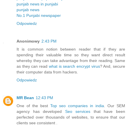
punjab news in punjabi
punjab news
No.1 Punjabi newspaper
Odpowiedz
Anonimowy
2:43 PM
It is common notion between reader that if they are
spending their valuable time so they want direct result
whereby they can take advantage from their reading. Same
as they can read
what is search encrypt virus
? And, secure
their computer data from hackers.
Odpowiedz
MR Bean
12:43 PM
One of the best
Top seo companies in india
. Our SEM
agency has developed
Seo services
that have been
perfected over thousands of websites, to ensure that our
clients see consistent .