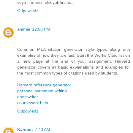
veya firmanızı ekleyebilirsiniz.
Odpowiedz
ammie
12:08 PM
Common MLA citation generator style types along with
examples of how they are laid. Start the Works Cited list on
a new page at the end of your assignment. Harvard
generator covers all basic explanations and examples for
the most common types of citations used by students.
Harvard reference generator
personal statement writing
ghostwriter
coursework help
Odpowiedz
Karebet
7:40 AM