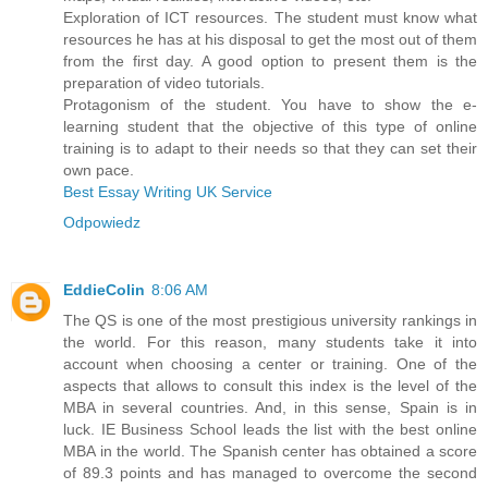
Exploration of ICT resources. The student must know what
resources he has at his disposal to get the most out of them
from the first day. A good option to present them is the
preparation of video tutorials.
Protagonism of the student. You have to show the e-
learning student that the objective of this type of online
training is to adapt to their needs so that they can set their
own pace.
Best Essay Writing UK Service
Odpowiedz
EddieColin
8:06 AM
The QS is one of the most prestigious university rankings in
the world. For this reason, many students take it into
account when choosing a center or training. One of the
aspects that allows to consult this index is the level of the
MBA in several countries. And, in this sense, Spain is in
luck. IE Business School leads the list with the best online
MBA in the world. The Spanish center has obtained a score
of 89.3 points and has managed to overcome the second