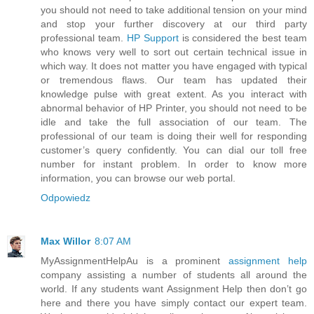
you should not need to take additional tension on your mind
and stop your further discovery at our third party
professional team.
HP Support
is considered the best team
who knows very well to sort out certain technical issue in
which way. It does not matter you have engaged with typical
or tremendous flaws. Our team has updated their
knowledge pulse with great extent. As you interact with
abnormal behavior of HP Printer, you should not need to be
idle and take the full association of our team. The
professional of our team is doing their well for responding
customer’s query confidently. You can dial our toll free
number for instant problem. In order to know more
information, you can browse our web portal.
Odpowiedz
Max Willor
8:07 AM
MyAssignmentHelpAu is a prominent
assignment help
company assisting a number of students all around the
world. If any students want Assignment Help then don’t go
here and there you have simply contact our expert team.