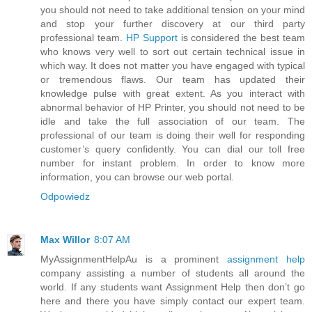
you should not need to take additional tension on your mind
and stop your further discovery at our third party
professional team.
HP Support
is considered the best team
who knows very well to sort out certain technical issue in
which way. It does not matter you have engaged with typical
or tremendous flaws. Our team has updated their
knowledge pulse with great extent. As you interact with
abnormal behavior of HP Printer, you should not need to be
idle and take the full association of our team. The
professional of our team is doing their well for responding
customer’s query confidently. You can dial our toll free
number for instant problem. In order to know more
information, you can browse our web portal.
Odpowiedz
Max Willor
8:07 AM
MyAssignmentHelpAu is a prominent
assignment help
company assisting a number of students all around the
world. If any students want Assignment Help then don’t go
here and there you have simply contact our expert team.