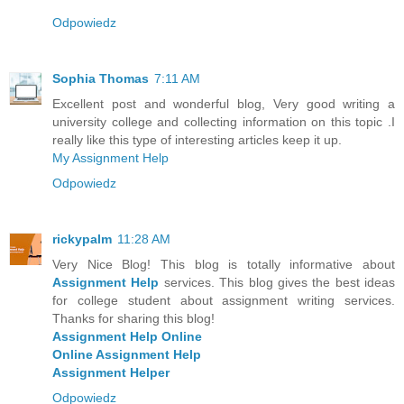
Odpowiedz
Sophia Thomas
7:11 AM
Excellent post and wonderful blog, Very good writing a
university college and collecting information on this topic .I
really like this type of interesting articles keep it up.
My Assignment Help
Odpowiedz
rickypalm
11:28 AM
Very Nice Blog! This blog is totally informative about
Assignment Help
services. This blog gives the best ideas
for college student about assignment writing services.
Thanks for sharing this blog!
Assignment Help Online
Online Assignment Help
Assignment Helper
Odpowiedz