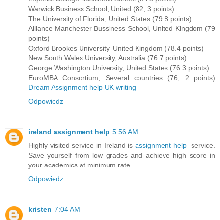
Warwick Business School, United (82, 3 points)
The University of Florida, United States (79.8 points)
Alliance Manchester Bussiness School, United Kingdom (79
points)
Oxford Brookes University, United Kingdom (78.4 points)
New South Wales University, Australia (76.7 points)
George Washington University, United States (76.3 points)
EuroMBA Consortium, Several countries (76, 2 points)
Dream Assignment help UK writing
Odpowiedz
ireland assignment help
5:56 AM
Highly visited service in Ireland is
assignment help
service.
Save yourself from low grades and achieve high score in
your academics at minimum rate.
Odpowiedz
kristen
7:04 AM