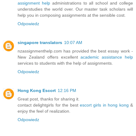
assignment help
administrations to all school and college
understudies the world over. Our master task scholars will
help you in composing assignments at the sensible cost.
Odpowiedz
singapore translators
10:07 AM
nzassignmenthelp.com has provided the best essay work -
New Zealand offers excellent
academic assistance help
services to students with the help of assignments.
Odpowiedz
Hong Kong Escort
12:16 PM
Great post, thanks for sharing it.
contact delightgirls for the best
escort girls in hong kong
&
enjoy the feel of realization.
Odpowiedz