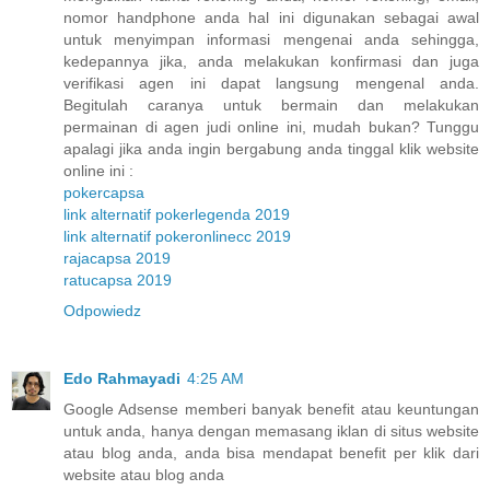
nomor handphone anda hal ini digunakan sebagai awal
untuk menyimpan informasi mengenai anda sehingga,
kedepannya jika, anda melakukan konfirmasi dan juga
verifikasi agen ini dapat langsung mengenal anda.
Begitulah caranya untuk bermain dan melakukan
permainan di agen judi online ini, mudah bukan? Tunggu
apalagi jika anda ingin bergabung anda tinggal klik website
online ini :
pokercapsa
link alternatif pokerlegenda 2019
link alternatif pokeronlinecc 2019
rajacapsa 2019
ratucapsa 2019
Odpowiedz
Edo Rahmayadi
4:25 AM
Google Adsense memberi banyak benefit atau keuntungan
untuk anda, hanya dengan memasang iklan di situs website
atau blog anda, anda bisa mendapat benefit per klik dari
website atau blog anda