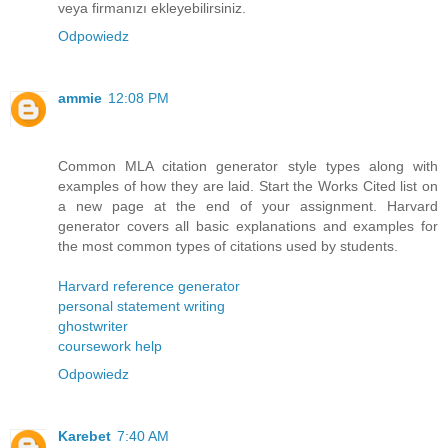
veya firmanızı ekleyebilirsiniz.
Odpowiedz
ammie
12:08 PM
Common MLA citation generator style types along with
examples of how they are laid. Start the Works Cited list on
a new page at the end of your assignment. Harvard
generator covers all basic explanations and examples for
the most common types of citations used by students.
Harvard reference generator
personal statement writing
ghostwriter
coursework help
Odpowiedz
Karebet
7:40 AM