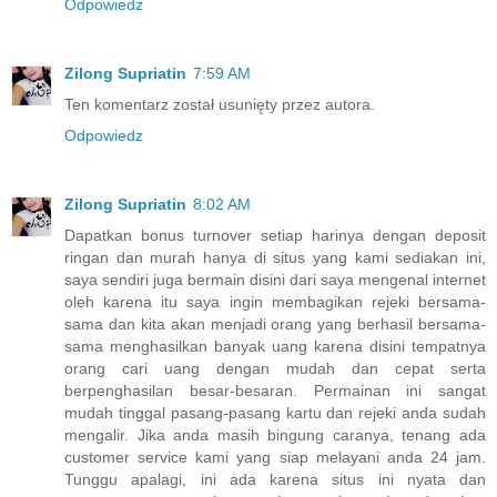
Odpowiedz
Zilong Supriatin
7:59 AM
Ten komentarz został usunięty przez autora.
Odpowiedz
Zilong Supriatin
8:02 AM
Dapatkan bonus turnover setiap harinya dengan deposit
ringan dan murah hanya di situs yang kami sediakan ini,
saya sendiri juga bermain disini dari saya mengenal internet
oleh karena itu saya ingin membagikan rejeki bersama-
sama dan kita akan menjadi orang yang berhasil bersama-
sama menghasilkan banyak uang karena disini tempatnya
orang cari uang dengan mudah dan cepat serta
berpenghasilan besar-besaran. Permainan ini sangat
mudah tinggal pasang-pasang kartu dan rejeki anda sudah
mengalir. Jika anda masih bingung caranya, tenang ada
customer service kami yang siap melayani anda 24 jam.
Tunggu apalagi, ini ada karena situs ini nyata dan