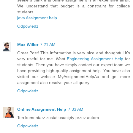
We understand that budget is a constraint for college
students.
java Assignment help
Odpowiedz
Max Willor
7:21 AM
Great Post! This information is very nice and thoughtful it’s
very useful for me. Want
Engineering Assignment Help
for
students. Then you have simply contact our expert team we
have providing high-quality assignment help. You have also
visited our website MyAssignmentHelpAu and get more
assignment also resolve your all query.
Odpowiedz
Online Assignment Help
7:33 AM
Ten komentarz został usunięty przez autora.
Odpowiedz