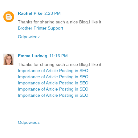
Rachel Pike
2:23 PM
Thanks for sharing such a nice Blog.I like it.
Brother Printer Support
Odpowiedz
Emma Ludwig
11:16 PM
Thanks for sharing such a nice Blog.I like it.
Importance of Article Posting in SEO
Importance of Article Posting in SEO
Importance of Article Posting in SEO
Importance of Article Posting in SEO
Importance of Article Posting in SEO
Odpowiedz