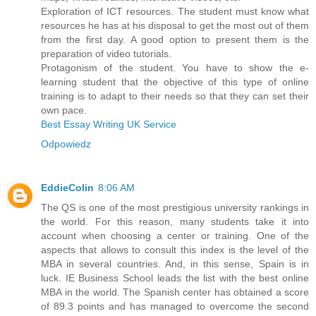
Exploration of ICT resources. The student must know what
resources he has at his disposal to get the most out of them
from the first day. A good option to present them is the
preparation of video tutorials.
Protagonism of the student. You have to show the e-
learning student that the objective of this type of online
training is to adapt to their needs so that they can set their
own pace.
Best Essay Writing UK Service
Odpowiedz
EddieColin
8:06 AM
The QS is one of the most prestigious university rankings in
the world. For this reason, many students take it into
account when choosing a center or training. One of the
aspects that allows to consult this index is the level of the
MBA in several countries. And, in this sense, Spain is in
luck. IE Business School leads the list with the best online
MBA in the world. The Spanish center has obtained a score
of 89.3 points and has managed to overcome the second