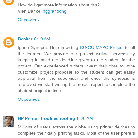
How do I get more information about this?
Vien Danke,
nggrandong
Odpowiedz
Becker
8:19 AM
Ignou Synopsis Help in writing
IGNOU MAPC Project
to all
the learner. We provide our project writing services by
keeping in mind the deadline given to the student for the
project. Our experienced writers invest their time to write
customize project proposal so the student can get easily
approval from the supervisor and once the synopsis is
approved we start writing the project report to complete the
student project in time.
Odpowiedz
HP Printer Troubleshooting
8:26 AM
Millions of users across the globe using printer devices to
complete their daily printing tasks. Most of the user prefers