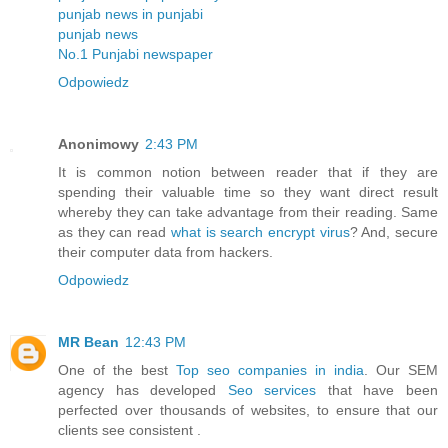
punjab news in punjabi
punjab news
No.1 Punjabi newspaper
Odpowiedz
Anonimowy
2:43 PM
It is common notion between reader that if they are
spending their valuable time so they want direct result
whereby they can take advantage from their reading. Same
as they can read
what is search encrypt virus
? And, secure
their computer data from hackers.
Odpowiedz
MR Bean
12:43 PM
One of the best
Top seo companies in india
. Our SEM
agency has developed
Seo services
that have been
perfected over thousands of websites, to ensure that our
clients see consistent .