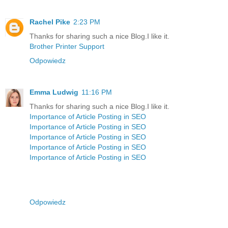
Rachel Pike
2:23 PM
Thanks for sharing such a nice Blog.I like it.
Brother Printer Support
Odpowiedz
Emma Ludwig
11:16 PM
Thanks for sharing such a nice Blog.I like it.
Importance of Article Posting in SEO
Importance of Article Posting in SEO
Importance of Article Posting in SEO
Importance of Article Posting in SEO
Importance of Article Posting in SEO
Odpowiedz