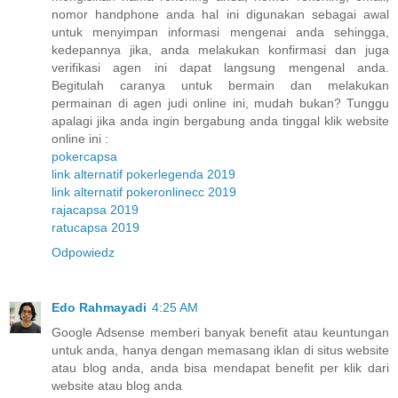
nomor handphone anda hal ini digunakan sebagai awal
untuk menyimpan informasi mengenai anda sehingga,
kedepannya jika, anda melakukan konfirmasi dan juga
verifikasi agen ini dapat langsung mengenal anda.
Begitulah caranya untuk bermain dan melakukan
permainan di agen judi online ini, mudah bukan? Tunggu
apalagi jika anda ingin bergabung anda tinggal klik website
online ini :
pokercapsa
link alternatif pokerlegenda 2019
link alternatif pokeronlinecc 2019
rajacapsa 2019
ratucapsa 2019
Odpowiedz
Edo Rahmayadi
4:25 AM
Google Adsense memberi banyak benefit atau keuntungan
untuk anda, hanya dengan memasang iklan di situs website
atau blog anda, anda bisa mendapat benefit per klik dari
website atau blog anda