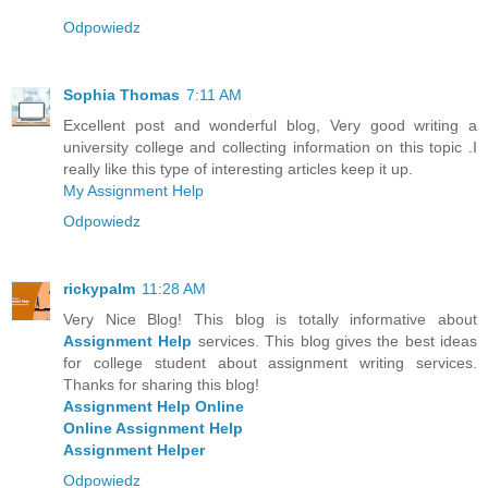
Odpowiedz
Sophia Thomas
7:11 AM
Excellent post and wonderful blog, Very good writing a
university college and collecting information on this topic .I
really like this type of interesting articles keep it up.
My Assignment Help
Odpowiedz
rickypalm
11:28 AM
Very Nice Blog! This blog is totally informative about
Assignment Help
services. This blog gives the best ideas
for college student about assignment writing services.
Thanks for sharing this blog!
Assignment Help Online
Online Assignment Help
Assignment Helper
Odpowiedz