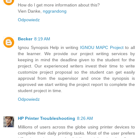
How do I get more information about this?
Vien Danke,
nggrandong
Odpowiedz
Becker
8:19 AM
Ignou Synopsis Help in writing
IGNOU MAPC Project
to all
the learner. We provide our project writing services by
keeping in mind the deadline given to the student for the
project. Our experienced writers invest their time to write
customize project proposal so the student can get easily
approval from the supervisor and once the synopsis is
approved we start writing the project report to complete the
student project in time.
Odpowiedz
HP Printer Troubleshooting
8:26 AM
Millions of users across the globe using printer devices to
complete their daily printing tasks. Most of the user prefers