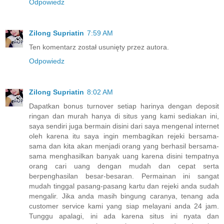
Odpowiedz
Zilong Supriatin
7:59 AM
Ten komentarz został usunięty przez autora.
Odpowiedz
Zilong Supriatin
8:02 AM
Dapatkan bonus turnover setiap harinya dengan deposit
ringan dan murah hanya di situs yang kami sediakan ini,
saya sendiri juga bermain disini dari saya mengenal internet
oleh karena itu saya ingin membagikan rejeki bersama-
sama dan kita akan menjadi orang yang berhasil bersama-
sama menghasilkan banyak uang karena disini tempatnya
orang cari uang dengan mudah dan cepat serta
berpenghasilan besar-besaran. Permainan ini sangat
mudah tinggal pasang-pasang kartu dan rejeki anda sudah
mengalir. Jika anda masih bingung caranya, tenang ada
customer service kami yang siap melayani anda 24 jam.
Tunggu apalagi, ini ada karena situs ini nyata dan