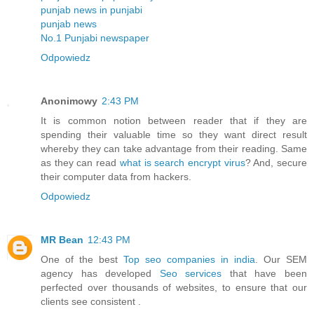
punjab news in punjabi
punjab news
No.1 Punjabi newspaper
Odpowiedz
Anonimowy
2:43 PM
It is common notion between reader that if they are
spending their valuable time so they want direct result
whereby they can take advantage from their reading. Same
as they can read
what is search encrypt virus
? And, secure
their computer data from hackers.
Odpowiedz
MR Bean
12:43 PM
One of the best
Top seo companies in india
. Our SEM
agency has developed
Seo services
that have been
perfected over thousands of websites, to ensure that our
clients see consistent .