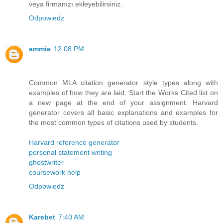
veya firmanızı ekleyebilirsiniz.
Odpowiedz
ammie
12:08 PM
Common MLA citation generator style types along with
examples of how they are laid. Start the Works Cited list on
a new page at the end of your assignment. Harvard
generator covers all basic explanations and examples for
the most common types of citations used by students.
Harvard reference generator
personal statement writing
ghostwriter
coursework help
Odpowiedz
Karebet
7:40 AM