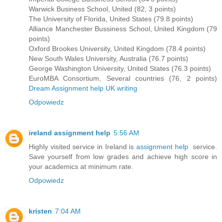
Warwick Business School, United (82, 3 points)
The University of Florida, United States (79.8 points)
Alliance Manchester Bussiness School, United Kingdom (79
points)
Oxford Brookes University, United Kingdom (78.4 points)
New South Wales University, Australia (76.7 points)
George Washington University, United States (76.3 points)
EuroMBA Consortium, Several countries (76, 2 points)
Dream Assignment help UK writing
Odpowiedz
ireland assignment help
5:56 AM
Highly visited service in Ireland is
assignment help
service.
Save yourself from low grades and achieve high score in
your academics at minimum rate.
Odpowiedz
kristen
7:04 AM