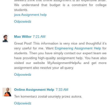
We understand that budget is a constraint for college
students.
java Assignment help
Odpowiedz
Max Willor
7:21 AM
Great Post! This information is very nice and thoughtful it’s
very useful for me. Want
Engineering Assignment Help
for
students. Then you have simply contact our expert team we
have providing high-quality assignment help. You have also
visited our website MyAssignmentHelpAu and get more
assignment also resolve your all query.
Odpowiedz
Online Assignment Help
7:33 AM
Ten komentarz został usunięty przez autora.
Odpowiedz