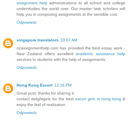
assignment help
administrations to all school and college
understudies the world over. Our master task scholars will
help you in composing assignments at the sensible cost.
Odpowiedz
singapore translators
10:07 AM
nzassignmenthelp.com has provided the best essay work -
New Zealand offers excellent
academic assistance help
services to students with the help of assignments.
Odpowiedz
Hong Kong Escort
12:16 PM
Great post, thanks for sharing it.
contact delightgirls for the best
escort girls in hong kong
&
enjoy the feel of realization.
Odpowiedz