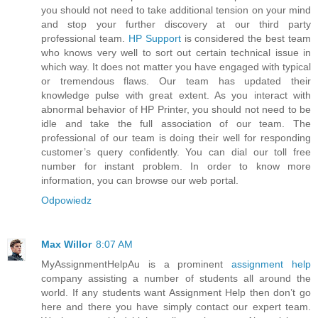
you should not need to take additional tension on your mind
and stop your further discovery at our third party
professional team.
HP Support
is considered the best team
who knows very well to sort out certain technical issue in
which way. It does not matter you have engaged with typical
or tremendous flaws. Our team has updated their
knowledge pulse with great extent. As you interact with
abnormal behavior of HP Printer, you should not need to be
idle and take the full association of our team. The
professional of our team is doing their well for responding
customer’s query confidently. You can dial our toll free
number for instant problem. In order to know more
information, you can browse our web portal.
Odpowiedz
Max Willor
8:07 AM
MyAssignmentHelpAu is a prominent
assignment help
company assisting a number of students all around the
world. If any students want Assignment Help then don’t go
here and there you have simply contact our expert team.