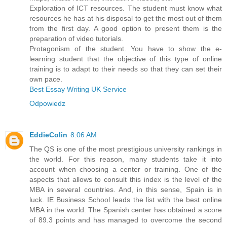
Exploration of ICT resources. The student must know what
resources he has at his disposal to get the most out of them
from the first day. A good option to present them is the
preparation of video tutorials.
Protagonism of the student. You have to show the e-
learning student that the objective of this type of online
training is to adapt to their needs so that they can set their
own pace.
Best Essay Writing UK Service
Odpowiedz
EddieColin
8:06 AM
The QS is one of the most prestigious university rankings in
the world. For this reason, many students take it into
account when choosing a center or training. One of the
aspects that allows to consult this index is the level of the
MBA in several countries. And, in this sense, Spain is in
luck. IE Business School leads the list with the best online
MBA in the world. The Spanish center has obtained a score
of 89.3 points and has managed to overcome the second