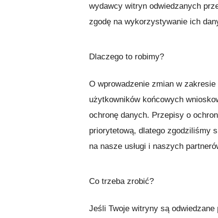
wydawcy witryn odwiedzanych prze
zgodę na wykorzystywanie ich dan
Dlaczego to robimy?
O wprowadzenie zmian w zakresie 
użytkowników końcowych wnioskowa
ochronę danych. Przepisy o ochron
priorytetową, dlatego zgodziliśmy 
na nasze usługi i naszych partneró
Co trzeba zrobić?
Jeśli Twoje witryny są odwiedzan