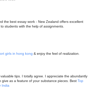
 the best essay work - New Zealand offers excellent
 to students with the help of assignments.
ort girls in hong kong
& enjoy the feel of realization.
 valuable tips. I totally agree. I appreciate the abundantly
 give as a feature of your substance pieces. Best
Top
 India