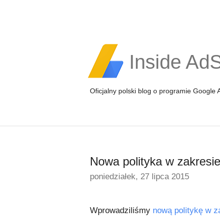
Inside Ad
Oficjalny polski blog o programie Google
Nowa polityka w zakresi
poniedziałek, 27 lipca 2015
Wprowadziliśmy
nową politykę w z