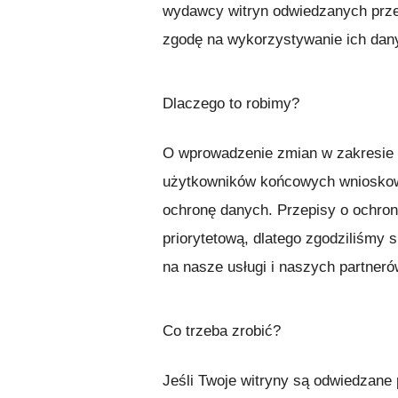
wydawcy witryn odwiedzanych prze
zgodę na wykorzystywanie ich dan
Dlaczego to robimy?
O wprowadzenie zmian w zakresie 
użytkowników końcowych wnioskowa
ochronę danych. Przepisy o ochron
priorytetową, dlatego zgodziliśmy 
na nasze usługi i naszych partneró
Co trzeba zrobić?
Jeśli Twoje witryny są odwiedzan