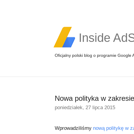
Inside Ad
Oficjalny polski blog o programie Google
Nowa polityka w zakresi
poniedziałek, 27 lipca 2015
Wprowadziliśmy
nową politykę w z