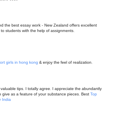
 the best essay work - New Zealand offers excellent
 to students with the help of assignments.
ort girls in hong kong
& enjoy the feel of realization.
 valuable tips. I totally agree. I appreciate the abundantly
 give as a feature of your substance pieces. Best
Top
 India