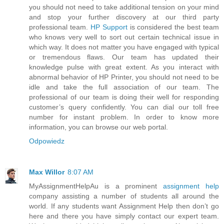
you should not need to take additional tension on your mind
and stop your further discovery at our third party
professional team.
HP Support
is considered the best team
who knows very well to sort out certain technical issue in
which way. It does not matter you have engaged with typical
or tremendous flaws. Our team has updated their
knowledge pulse with great extent. As you interact with
abnormal behavior of HP Printer, you should not need to be
idle and take the full association of our team. The
professional of our team is doing their well for responding
customer’s query confidently. You can dial our toll free
number for instant problem. In order to know more
information, you can browse our web portal.
Odpowiedz
Max Willor
8:07 AM
MyAssignmentHelpAu is a prominent
assignment help
company assisting a number of students all around the
world. If any students want Assignment Help then don’t go
here and there you have simply contact our expert team.