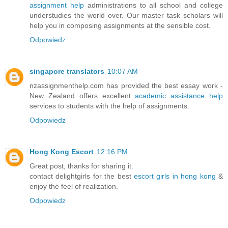
assignment help
administrations to all school and college
understudies the world over. Our master task scholars will
help you in composing assignments at the sensible cost.
Odpowiedz
singapore translators
10:07 AM
nzassignmenthelp.com has provided the best essay work -
New Zealand offers excellent
academic assistance help
services to students with the help of assignments.
Odpowiedz
Hong Kong Escort
12:16 PM
Great post, thanks for sharing it.
contact delightgirls for the best
escort girls in hong kong
&
enjoy the feel of realization.
Odpowiedz