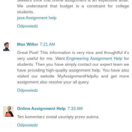
We understand that budget is a constraint for college
students.
java Assignment help
Odpowiedz
Max Willor
7:21 AM
Great Post! This information is very nice and thoughtful it’s
very useful for me. Want
Engineering Assignment Help
for
students. Then you have simply contact our expert team we
have providing high-quality assignment help. You have also
visited our website MyAssignmentHelpAu and get more
assignment also resolve your all query.
Odpowiedz
Online Assignment Help
7:33 AM
Ten komentarz został usunięty przez autora.
Odpowiedz