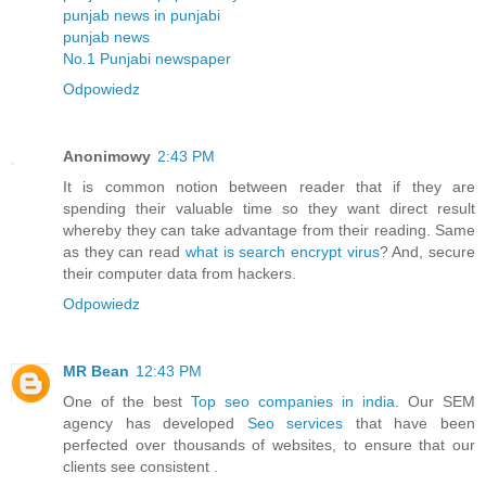
punjab news in punjabi
punjab news
No.1 Punjabi newspaper
Odpowiedz
Anonimowy
2:43 PM
It is common notion between reader that if they are
spending their valuable time so they want direct result
whereby they can take advantage from their reading. Same
as they can read
what is search encrypt virus
? And, secure
their computer data from hackers.
Odpowiedz
MR Bean
12:43 PM
One of the best
Top seo companies in india
. Our SEM
agency has developed
Seo services
that have been
perfected over thousands of websites, to ensure that our
clients see consistent .