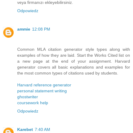
veya firmanızı ekleyebilirsiniz.
Odpowiedz
ammie
12:08 PM
Common MLA citation generator style types along with
examples of how they are laid. Start the Works Cited list on
a new page at the end of your assignment. Harvard
generator covers all basic explanations and examples for
the most common types of citations used by students.
Harvard reference generator
personal statement writing
ghostwriter
coursework help
Odpowiedz
Karebet
7:40 AM