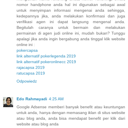
nomor handphone anda hal ini digunakan sebagai awal
untuk menyimpan informasi mengenai anda sehingga,
kedepannya jika, anda melakukan konfirmasi dan juga
verifikasi agen ini dapat langsung mengenal anda.
Begitulah caranya untuk bermain dan melakukan
permainan di agen judi online ini, mudah bukan? Tunggu
apalagi jika anda ingin bergabung anda tinggal klik website
online ini :
pokercapsa
link alternatif pokerlegenda 2019
link alternatif pokeronlinecc 2019
rajacapsa 2019
ratucapsa 2019
Odpowiedz
Edo Rahmayadi
4:25 AM
Google Adsense memberi banyak benefit atau keuntungan
untuk anda, hanya dengan memasang iklan di situs website
atau blog anda, anda bisa mendapat benefit per klik dari
website atau blog anda