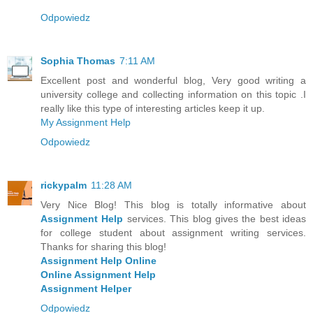
Odpowiedz
Sophia Thomas
7:11 AM
Excellent post and wonderful blog, Very good writing a
university college and collecting information on this topic .I
really like this type of interesting articles keep it up.
My Assignment Help
Odpowiedz
rickypalm
11:28 AM
Very Nice Blog! This blog is totally informative about
Assignment Help
services. This blog gives the best ideas
for college student about assignment writing services.
Thanks for sharing this blog!
Assignment Help Online
Online Assignment Help
Assignment Helper
Odpowiedz