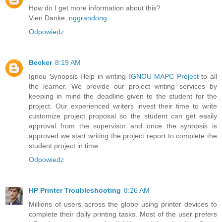
How do I get more information about this?
Vien Danke,
nggrandong
Odpowiedz
Becker
8:19 AM
Ignou Synopsis Help in writing
IGNOU MAPC Project
to all
the learner. We provide our project writing services by
keeping in mind the deadline given to the student for the
project. Our experienced writers invest their time to write
customize project proposal so the student can get easily
approval from the supervisor and once the synopsis is
approved we start writing the project report to complete the
student project in time.
Odpowiedz
HP Printer Troubleshooting
8:26 AM
Millions of users across the globe using printer devices to
complete their daily printing tasks. Most of the user prefers