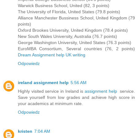
Warwick Business School, United (82, 3 points)
The University of Florida, United States (79.8 points)
Alliance Manchester Bussiness School, United Kingdom (79
points)
Oxford Brookes University, United Kingdom (78.4 points)
New South Wales University, Australia (76.7 points)
George Washington University, United States (76.3 points)
EuroMBA Consortium, Several countries (76, 2 points)
Dream Assignment help UK writing
Odpowiedz
ireland assignment help
5:56 AM
Highly visited service in Ireland is
assignment help
service.
Save yourself from low grades and achieve high score in
your academics at minimum rate.
Odpowiedz
kristen
7:04 AM