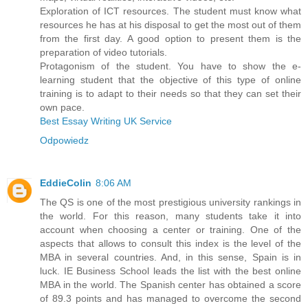
Exploration of ICT resources. The student must know what
resources he has at his disposal to get the most out of them
from the first day. A good option to present them is the
preparation of video tutorials.
Protagonism of the student. You have to show the e-
learning student that the objective of this type of online
training is to adapt to their needs so that they can set their
own pace.
Best Essay Writing UK Service
Odpowiedz
EddieColin
8:06 AM
The QS is one of the most prestigious university rankings in
the world. For this reason, many students take it into
account when choosing a center or training. One of the
aspects that allows to consult this index is the level of the
MBA in several countries. And, in this sense, Spain is in
luck. IE Business School leads the list with the best online
MBA in the world. The Spanish center has obtained a score
of 89.3 points and has managed to overcome the second