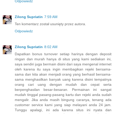
Odpowiedz
Zilong Supriatin
7:59 AM
Ten komentarz został usunięty przez autora.
Odpowiedz
Zilong Supriatin
8:02 AM
Dapatkan bonus turnover setiap harinya dengan deposit
ringan dan murah hanya di situs yang kami sediakan ini,
saya sendiri juga bermain disini dari saya mengenal internet
oleh karena itu saya ingin membagikan rejeki bersama-
sama dan kita akan menjadi orang yang berhasil bersama-
sama menghasilkan banyak uang karena disini tempatnya
orang cari uang dengan mudah dan cepat serta
berpenghasilan besar-besaran. Permainan ini sangat
mudah tinggal pasang-pasang kartu dan rejeki anda sudah
mengalir. Jika anda masih bingung caranya, tenang ada
customer service kami yang siap melayani anda 24 jam.
Tunggu apalagi, ini ada karena situs ini nyata dan