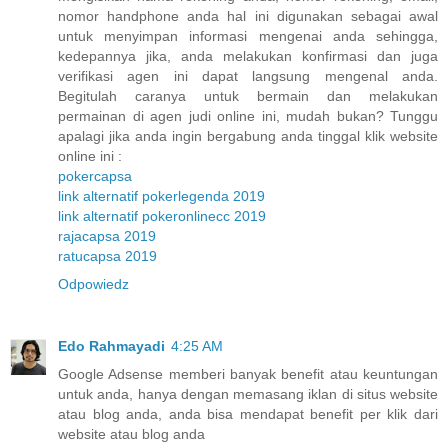
nomor handphone anda hal ini digunakan sebagai awal
untuk menyimpan informasi mengenai anda sehingga,
kedepannya jika, anda melakukan konfirmasi dan juga
verifikasi agen ini dapat langsung mengenal anda.
Begitulah caranya untuk bermain dan melakukan
permainan di agen judi online ini, mudah bukan? Tunggu
apalagi jika anda ingin bergabung anda tinggal klik website
online ini :
pokercapsa
link alternatif pokerlegenda 2019
link alternatif pokeronlinecc 2019
rajacapsa 2019
ratucapsa 2019
Odpowiedz
Edo Rahmayadi
4:25 AM
Google Adsense memberi banyak benefit atau keuntungan
untuk anda, hanya dengan memasang iklan di situs website
atau blog anda, anda bisa mendapat benefit per klik dari
website atau blog anda