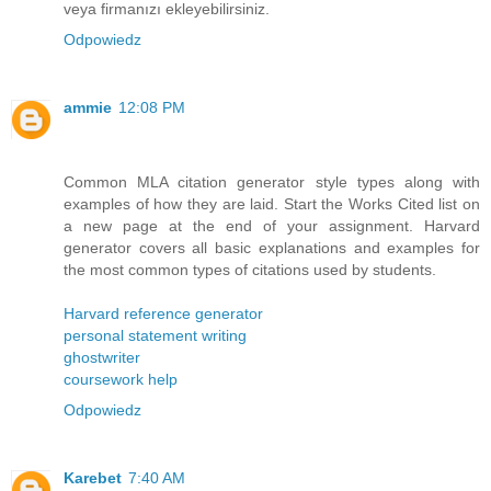
veya firmanızı ekleyebilirsiniz.
Odpowiedz
ammie
12:08 PM
Common MLA citation generator style types along with
examples of how they are laid. Start the Works Cited list on
a new page at the end of your assignment. Harvard
generator covers all basic explanations and examples for
the most common types of citations used by students.
Harvard reference generator
personal statement writing
ghostwriter
coursework help
Odpowiedz
Karebet
7:40 AM