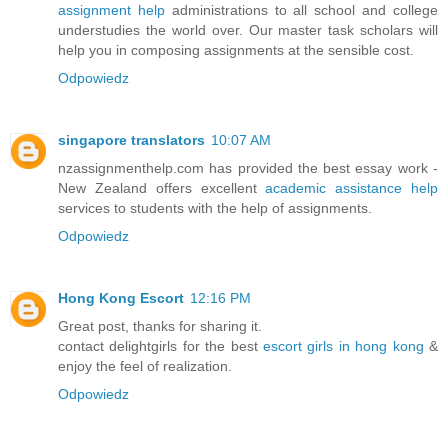
assignment help
administrations to all school and college
understudies the world over. Our master task scholars will
help you in composing assignments at the sensible cost.
Odpowiedz
singapore translators
10:07 AM
nzassignmenthelp.com has provided the best essay work -
New Zealand offers excellent
academic assistance help
services to students with the help of assignments.
Odpowiedz
Hong Kong Escort
12:16 PM
Great post, thanks for sharing it.
contact delightgirls for the best
escort girls in hong kong
&
enjoy the feel of realization.
Odpowiedz