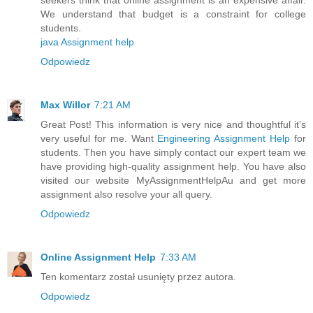
We understand that budget is a constraint for college
students.
java Assignment help
Odpowiedz
Max Willor
7:21 AM
Great Post! This information is very nice and thoughtful it’s
very useful for me. Want
Engineering Assignment Help
for
students. Then you have simply contact our expert team we
have providing high-quality assignment help. You have also
visited our website MyAssignmentHelpAu and get more
assignment also resolve your all query.
Odpowiedz
Online Assignment Help
7:33 AM
Ten komentarz został usunięty przez autora.
Odpowiedz