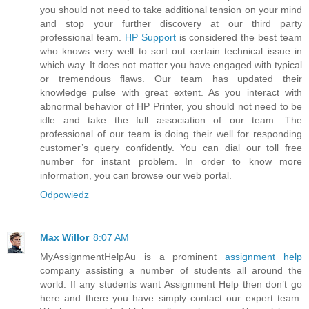
you should not need to take additional tension on your mind
and stop your further discovery at our third party
professional team.
HP Support
is considered the best team
who knows very well to sort out certain technical issue in
which way. It does not matter you have engaged with typical
or tremendous flaws. Our team has updated their
knowledge pulse with great extent. As you interact with
abnormal behavior of HP Printer, you should not need to be
idle and take the full association of our team. The
professional of our team is doing their well for responding
customer’s query confidently. You can dial our toll free
number for instant problem. In order to know more
information, you can browse our web portal.
Odpowiedz
Max Willor
8:07 AM
MyAssignmentHelpAu is a prominent
assignment help
company assisting a number of students all around the
world. If any students want Assignment Help then don’t go
here and there you have simply contact our expert team.