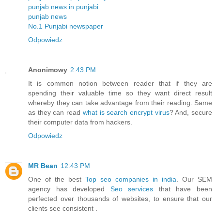
punjab news in punjabi
punjab news
No.1 Punjabi newspaper
Odpowiedz
Anonimowy
2:43 PM
It is common notion between reader that if they are
spending their valuable time so they want direct result
whereby they can take advantage from their reading. Same
as they can read
what is search encrypt virus
? And, secure
their computer data from hackers.
Odpowiedz
MR Bean
12:43 PM
One of the best
Top seo companies in india
. Our SEM
agency has developed
Seo services
that have been
perfected over thousands of websites, to ensure that our
clients see consistent .