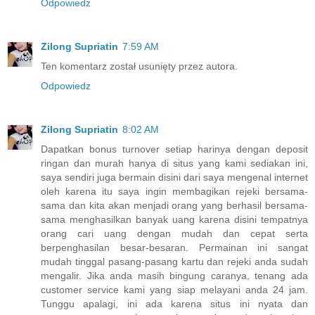
Odpowiedz
Zilong Supriatin
7:59 AM
Ten komentarz został usunięty przez autora.
Odpowiedz
Zilong Supriatin
8:02 AM
Dapatkan bonus turnover setiap harinya dengan deposit
ringan dan murah hanya di situs yang kami sediakan ini,
saya sendiri juga bermain disini dari saya mengenal internet
oleh karena itu saya ingin membagikan rejeki bersama-
sama dan kita akan menjadi orang yang berhasil bersama-
sama menghasilkan banyak uang karena disini tempatnya
orang cari uang dengan mudah dan cepat serta
berpenghasilan besar-besaran. Permainan ini sangat
mudah tinggal pasang-pasang kartu dan rejeki anda sudah
mengalir. Jika anda masih bingung caranya, tenang ada
customer service kami yang siap melayani anda 24 jam.
Tunggu apalagi, ini ada karena situs ini nyata dan