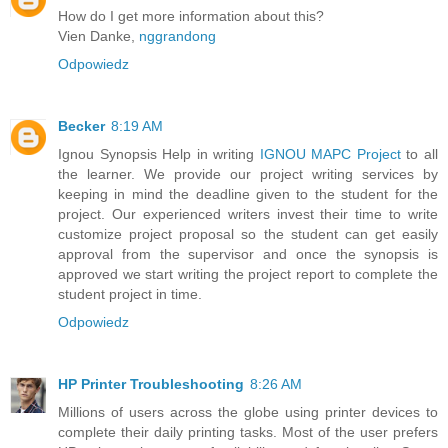
How do I get more information about this?
Vien Danke,
nggrandong
Odpowiedz
Becker
8:19 AM
Ignou Synopsis Help in writing
IGNOU MAPC Project
to all
the learner. We provide our project writing services by
keeping in mind the deadline given to the student for the
project. Our experienced writers invest their time to write
customize project proposal so the student can get easily
approval from the supervisor and once the synopsis is
approved we start writing the project report to complete the
student project in time.
Odpowiedz
HP Printer Troubleshooting
8:26 AM
Millions of users across the globe using printer devices to
complete their daily printing tasks. Most of the user prefers