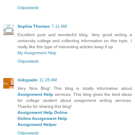
Odpowiedz
Sophia Thomas
7:11 AM
Excellent post and wonderful blog, Very good writing a
university college and collecting information on this topic .I
really like this type of interesting articles keep it up.
My Assignment Help
Odpowiedz
rickypalm
11:28 AM
Very Nice Blog! This blog is totally informative about
Assignment Help
services. This blog gives the best ideas
for college student about assignment writing services.
Thanks for sharing this blog!
Assignment Help Online
Online Assignment Help
Assignment Helper
Odpowiedz