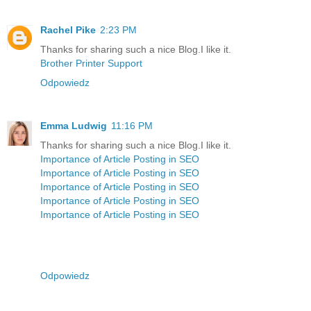
Rachel Pike
2:23 PM
Thanks for sharing such a nice Blog.I like it.
Brother Printer Support
Odpowiedz
Emma Ludwig
11:16 PM
Thanks for sharing such a nice Blog.I like it.
Importance of Article Posting in SEO
Importance of Article Posting in SEO
Importance of Article Posting in SEO
Importance of Article Posting in SEO
Importance of Article Posting in SEO
Odpowiedz