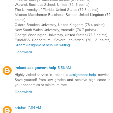
Warwick Business School, United (82, 3 points)
The University of Florida, United States (79.8 points)
Alliance Manchester Bussiness School, United Kingdom (79
points)
Oxford Brookes University, United Kingdom (78.4 points)
New South Wales University, Australia (76.7 points)
George Washington University, United States (76.3 points)
EuroMBA Consortium, Several countries (76, 2 points)
Dream Assignment help UK writing
Odpowiedz
ireland assignment help
5:56 AM
Highly visited service in Ireland is
assignment help
service.
Save yourself from low grades and achieve high score in
your academics at minimum rate.
Odpowiedz
kristen
7:04 AM