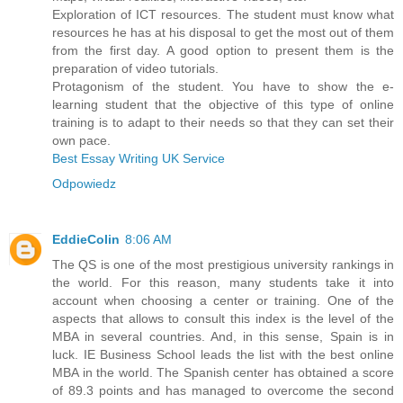
Exploration of ICT resources. The student must know what
resources he has at his disposal to get the most out of them
from the first day. A good option to present them is the
preparation of video tutorials.
Protagonism of the student. You have to show the e-
learning student that the objective of this type of online
training is to adapt to their needs so that they can set their
own pace.
Best Essay Writing UK Service
Odpowiedz
EddieColin
8:06 AM
The QS is one of the most prestigious university rankings in
the world. For this reason, many students take it into
account when choosing a center or training. One of the
aspects that allows to consult this index is the level of the
MBA in several countries. And, in this sense, Spain is in
luck. IE Business School leads the list with the best online
MBA in the world. The Spanish center has obtained a score
of 89.3 points and has managed to overcome the second