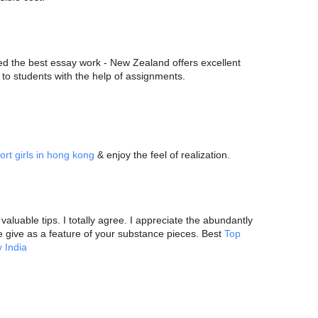
 the best essay work - New Zealand offers excellent
 to students with the help of assignments.
ort girls in hong kong
& enjoy the feel of realization.
 valuable tips. I totally agree. I appreciate the abundantly
 give as a feature of your substance pieces. Best
Top
 India