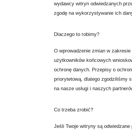
wydawcy witryn odwiedzanych prze
zgodę na wykorzystywanie ich dan
Dlaczego to robimy?
O wprowadzenie zmian w zakresie 
użytkowników końcowych wnioskowa
ochronę danych. Przepisy o ochron
priorytetową, dlatego zgodziliśmy 
na nasze usługi i naszych partneró
Co trzeba zrobić?
Jeśli Twoje witryny są odwiedzan