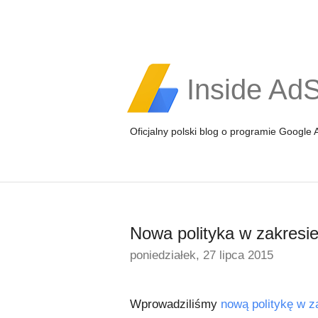
Inside Ad
Oficjalny polski blog o programie Google
Nowa polityka w zakresi
poniedziałek, 27 lipca 2015
Wprowadziliśmy
nową politykę w z